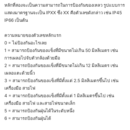
หลักที่สองจะเป็นความสามารถในการป้องกันของเหลว รูปแบบการ
แสดงมาตรฐานจะเป็น IPXX ซึ่ง XX คือตัวเลขดังกล่าว เช่น IP45
IP66 เป็นต้น
ความหมายของตัวเลขหลักแรก
0 = ไม่ป้องกันอะไรเลย
1 = สามารถป้องกันของแข็งที่มีขนาดไม่เกิน 50 มิลลิเมตร เช่น
การเผลอไปจับตัวกล้องด้วยมือ
2 = สามารถป้องกันของแข็งที่มีขนาดไม่เกิน 12 มิลลิเมตร เช่น
เผลอแตะด้วยนิ้ว
3 = สามารถป้องกันของแข็งที่มีตั้งแต่ 2.5 มิลลิเมตรขึ้นไป เช่น
เครื่องมือ สายไฟ
4 = สามารถป้องกันของแข็งที่มีตั้งแต่ 1 มิลลิเมตรขึ้นไป เช่น
เครื่องมือ สายไฟ และสายไฟขนาดเล็ก
5 = สามารถป้องกันฝุ่นได้ในระดับหนึ่ง
6 = สามารถป้องกันฝุ่นได้