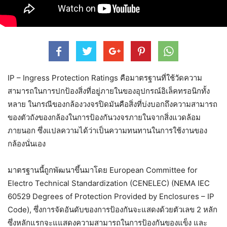
IP – Ingress Protection Ratings คือมาตรฐานที่ใช้วัดความ
สามารถในการปกป้องสิ่งที่อยู่ภายในของอุปกรณ์อิเล็คทรอนิกทั้ง
หลาย ในกรณีของกล้องวงจรปิดมันคือสิ่งที่บ่งบอกถึงความสามารถ
ของตัวถังของกล้องในการป้องกันวงจรภายในจากสิ่งแวดล้อม
ภายนอก ซึ่งแปลความได้ว่าเป็นความทนทานในการใช้งานของ
กล้องนั่นเอง
มาตรฐานนี้ถูกพัฒนาขึ้นมาโดย European Committee for
Electro Technical Standardization (CENELEC) (NEMA IEC
60529 Degrees of Protection Provided by Enclosures – IP
Code), ซึ่งการจัดอันดับของการป้องกันจะแสดงด้วยตัวเลข 2 หลัก
ซึ่งหลักแรกจะแแสดงความสามารถในการป้องกันของแข็ง และ