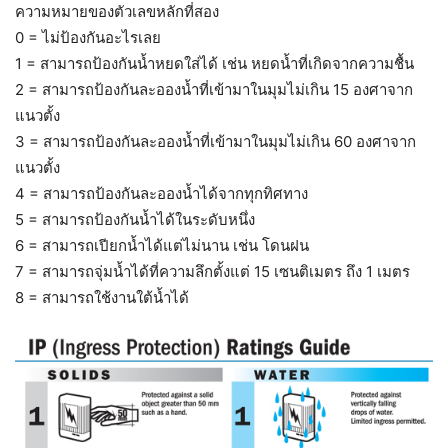
ความหมายของตัวเลขหลักที่สอง
0 = ไม่ป้องกันอะไรเลย
1 = สามารถป้องกันน้ำหยดใส่ได้ เช่น หยดน้ำที่เกิดจากความชื้น
2 = สามารถป้องกันละอองน้ำที่เข้ามาในมุมไม่เกิน 15 องศาจาก
แนวตั้ง
3 = สามารถป้องกันละอองน้ำที่เข้ามาในมุมไม่เกิน 60 องศาจาก
แนวตั้ง
4 = สามารถป้องกันละอองน้ำได้จากทุกทิศทาง
5 = สามารถป้องกันน้ำได้ในระดับหนึ่ง
6 = สามารถเปียกน้ำได้แต่ไม่นาน เช่น โดนฝน
7 = สามารถจุ่มน้ำได้ที่ความลึกตั้งแต่ 15 เซนติเมตร ถึง 1 เมตร
8 = สามารถใช้งานใต้น้ำได้